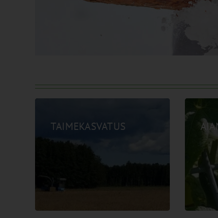
TAIMEKASVATUS
AI