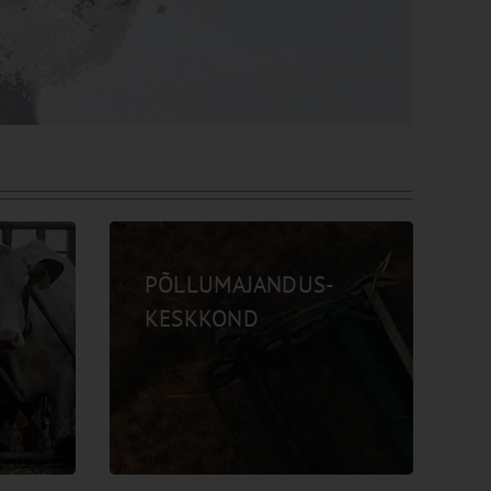
PÕLLUMAJANDUS-
KESKKOND