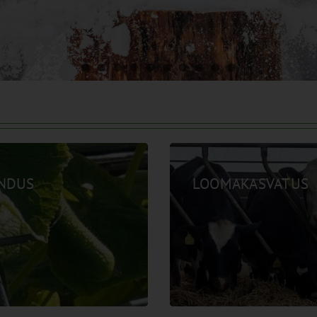
ANDUS
LOOMAKASVATUS