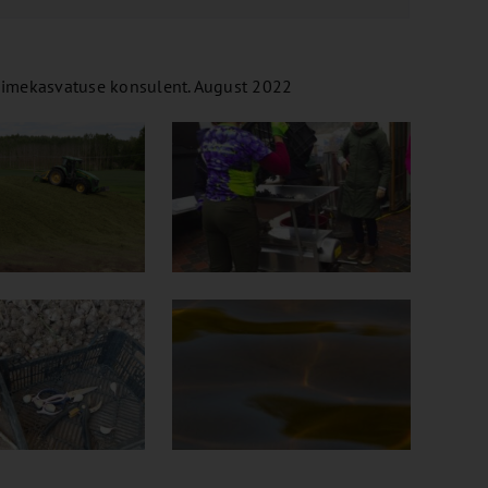
taimekasvatuse konsulent. August 2022